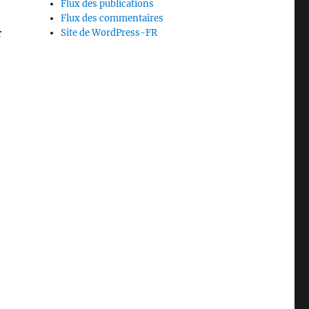
Flux des publications
Flux des commentaires
r
Site de WordPress-FR