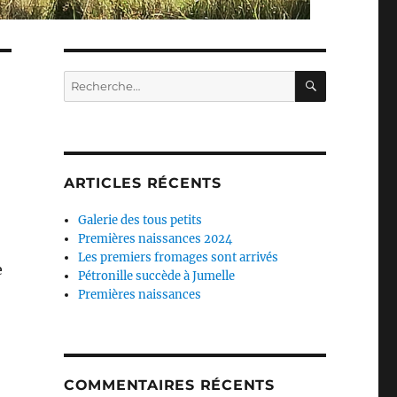
RECHERC
Recherche
pour :
ARTICLES RÉCENTS
Galerie des tous petits
Premières naissances 2024
Les premiers fromages sont arrivés
e
Pétronille succède à Jumelle
Premières naissances
COMMENTAIRES RÉCENTS