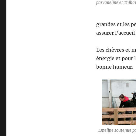
par Emeline et Thiba
grandes et les pe
assurer l’accueil
Les chèvres et 
énergie et pour 
bonne humeur.
Emeline soutenue p