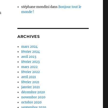
stéphane mondini
dans
Bonjour tout le
monde !
s
ARCHIVES
mars 2024
février 2024
avril 2023
février 2023
mars 2022
février 2022
avril 2021
février 2021
janvier 2021
décembre 2020
novembre 2020
octobre 2020
septembre 2020