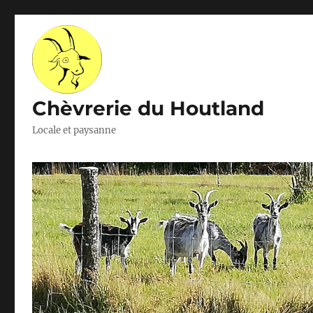
Chèvrerie du Houtland
Locale et paysanne