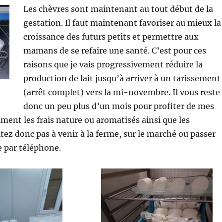
Les chèvres sont maintenant au tout début de la
gestation. Il faut maintenant favoriser au mieux la
croissance des futurs petits et permettre aux
mamans de se refaire une santé. C’est pour ces
raisons que je vais progressivement réduire la
production de lait jusqu’à arriver à un tarissement
(arrêt complet) vers la mi-novembre. Il vous reste
donc un peu plus d’un mois pour profiter de mes
nt les frais nature ou aromatisés ainsi que les
itez donc pas à venir à la ferme, sur le marché ou passer
 par téléphone.