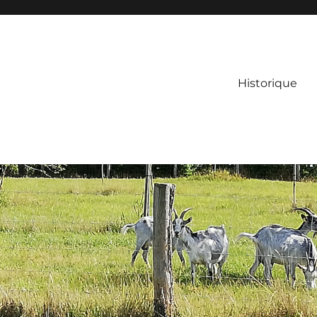
Historique