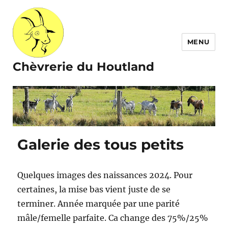
MENU
Chèvrerie du Houtland
Galerie des tous petits
Quelques images des naissances 2024. Pour
certaines, la mise bas vient juste de se
terminer. Année marquée par une parité
mâle/femelle parfaite. Ca change des 75%/25%