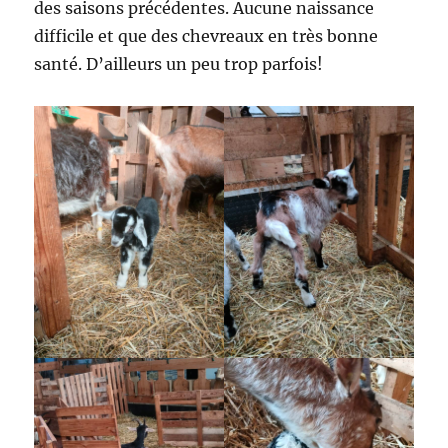
des saisons précédentes. Aucune naissance
difficile et que des chevreaux en très bonne
santé. D’ailleurs un peu trop parfois!