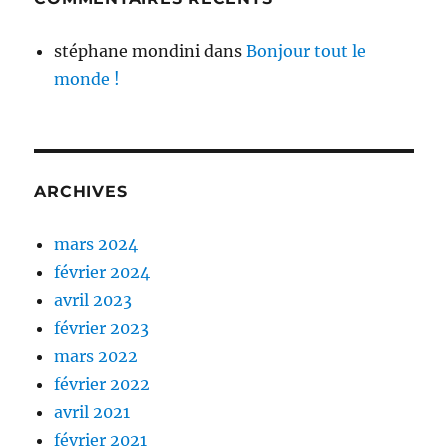
stéphane mondini
dans
Bonjour tout le
monde !
ARCHIVES
mars 2024
février 2024
avril 2023
février 2023
mars 2022
février 2022
avril 2021
février 2021