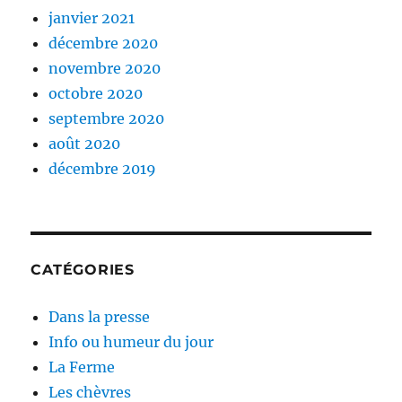
janvier 2021
décembre 2020
novembre 2020
octobre 2020
septembre 2020
août 2020
décembre 2019
CATÉGORIES
Dans la presse
Info ou humeur du jour
La Ferme
Les chèvres