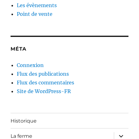
Les évènements
Point de vente
MÉTA
Connexion
Flux des publications
Flux des commentaires
Site de WordPress-FR
Historique
ouvrir
La ferme